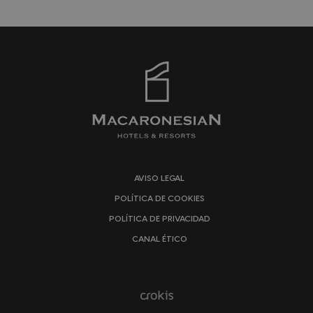
AVISO LEGAL
POLÍTICA DE COOKIES
POLÍTICA DE PRIVACIDAD
CANAL ÉTICO