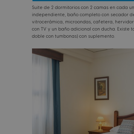
Suite de 2 dormitorios con 2 camas en cada un
independiente, baño completo con secador de
vitrocerámica, microondas, cafetera, hervido
con TV y un baño adicional con ducha. Existe 
doble con tumbonas) con suplemento.