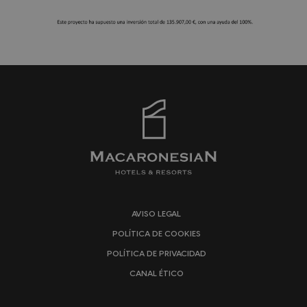
AVISO LEGAL
POLÍTICA DE COOKIES
POLÍTICA DE PRIVACIDAD
CANAL ÉTICO